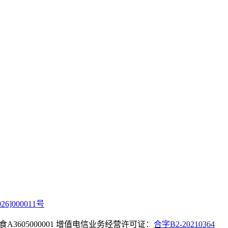
]000011号
05000001
增值电信业务经营许可证：
合字B2-20210364