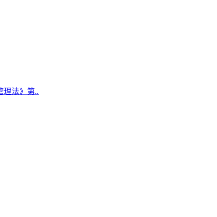
理法》第..