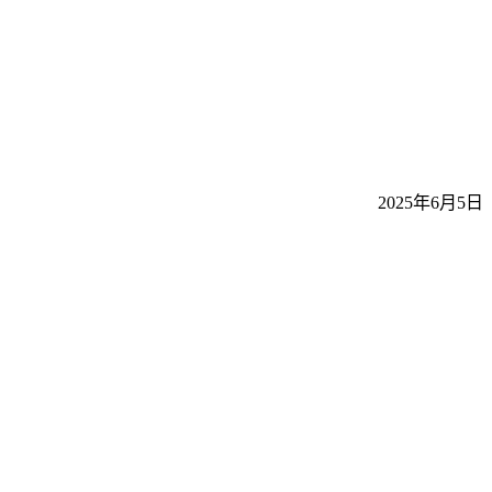
2025年6月5日