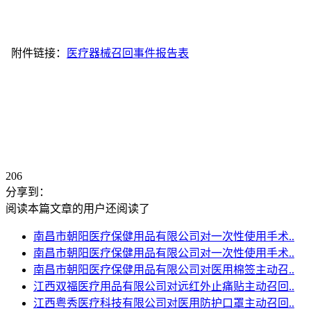
附件链接：
医疗器械召回事件报告表
206
分享到：
阅读本篇文章的用户还阅读了
南昌市朝阳医疗保健用品有限公司对一次性使用手术..
南昌市朝阳医疗保健用品有限公司对一次性使用手术..
南昌市朝阳医疗保健用品有限公司对医用棉签主动召..
江西双福医疗用品有限公司对远红外止痛贴主动召回..
江西粤秀医疗科技有限公司对医用防护口罩主动召回..