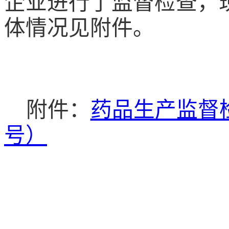
企业进行了监督检查，
体情况见附件
。
附件：
药品生产监督检
号）