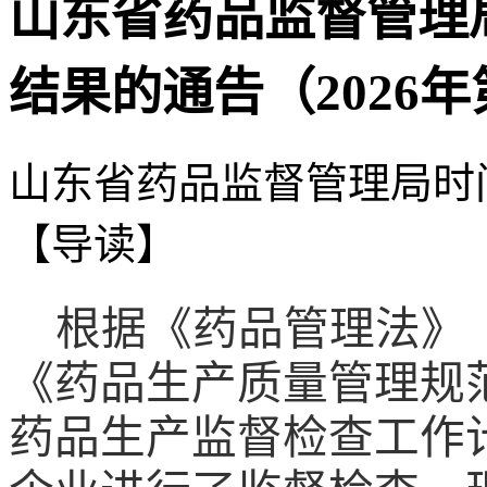
山东省药品监督管理
结果的通告（2026年
山东省药品监督管理局
时
【导读】
根据《药品管理法》
《药品生产质量管理规
药品生产监督检查工作