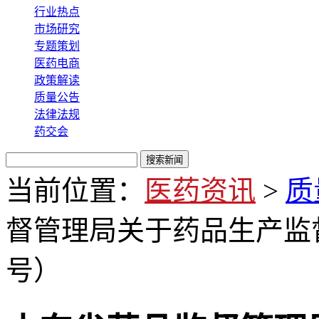
行业热点
市场研究
专题策划
医药电商
政策解读
质量公告
法律法规
药交会
当前位置：
医药资讯
>
质
督管理局关于药品生产监督
号）