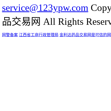
service@123ypw.com
Copy
品交易网 All Rights Reser
网警备案
江西省工商行政管理局
金利达药品交易网是可信的网