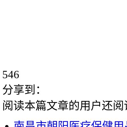
546
分享到：
阅读本篇文章的用户还阅
南昌市朝阳医疗保健用