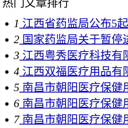
热门文章排行
1
江西省药监局公布5起“
2
国家药监局关于暂停进
3
江西粤秀医疗科技有限
4
江西双福医疗用品有限
5
南昌市朝阳医疗保健用
6
南昌市朝阳医疗保健用
7
南昌市朝阳医疗保健用