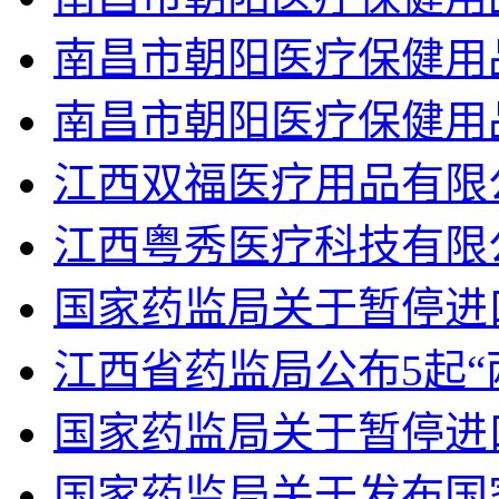
南昌市朝阳医疗保健用
南昌市朝阳医疗保健用
江西双福医疗用品有限
江西粤秀医疗科技有限
国家药监局关于暂停进
江西省药监局公布5起“
国家药监局关于暂停进
国家药监局关于发布国