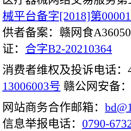
械平台备字[2018]第0000
供者备案：赣网食A360500
证：
合字B2-20210364
消费者维权及投诉电话：400-
13006003号
赣公网安备
网站商务合作邮箱：
bd@1
信息举报电话：
0790-673