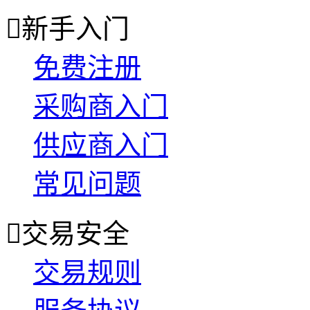

新手入门
免费注册
采购商入门
供应商入门
常见问题

交易安全
交易规则