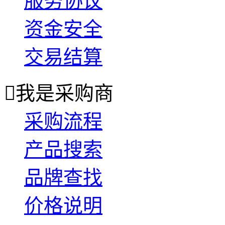
服务协议
资金安全
交易结算

我是采购商
采购流程
产品搜索
品牌查找
价格说明