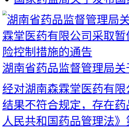
湖南省药品监督管理局关于
经对湖南森霖堂医药有限
结果不符合规定，存在药
人民共和国药品管理法》第