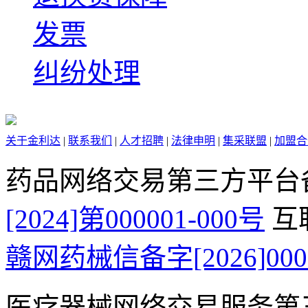
发票
纠纷处理
关于金利达
|
联系我们
|
人才招聘
|
法律申明
|
集采联盟
|
加盟合
药品网络交易第三方平台
[2024]第000001-000号
互
赣网药械信备字[2026]000
医疗器械网络交易服务第