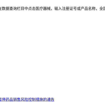
在数据查询栏目中点击医疗器械，输入注册证号或产品名称，全