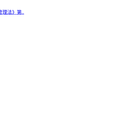
理法》第..