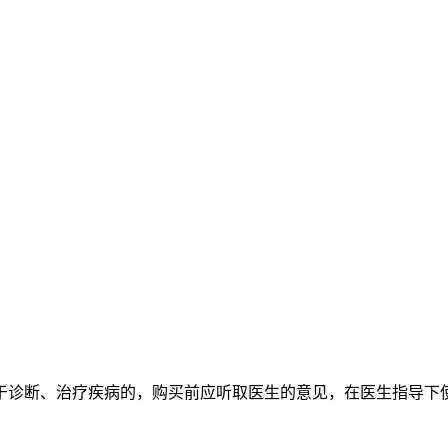
于诊断、治疗疾病的，购买前应听取医生的意见，在医生指导下