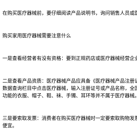
在购买医疗器械前，要仔细阅读产品说明书，询问销售人员或
购买家用医疗器械需要注意什么
一是查看经营者有没有资格：要到正规药店或医疗器械经营企
二是查看产品资质：医疗器械产品应具备《医疗器械产品注册
数据查询栏目中点击医疗器械，输入注册证号或产品名称，全
功能的衣服、帽子、鞋、袜、手镯、耳环等并不属于医疗器械
三是要索取发票：消费者在购买医疗器械时一定要索取购物发
便宜。