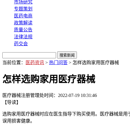
市场研究
专题策划
医药电商
政策解读
质量公告
法律法规
药交会
当前位置：
医药资讯
>
热门问答
> 怎样选购家用医疗器械
怎样选购家用医疗器械
医疗器械注册管理处
时间：
2022-07-19 10:31:46
【导读】
选购家用医疗器械时应在医生指导下购买使用。医疗器械是用
误用损害健康。