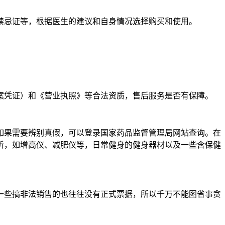
禁忌证等，根据医生的建议和自身情况选择购买和使用。
案凭证）和《营业执照》等合法资质，售后服务是否有保障。
如果需要辨别真假，可以登录国家药品监督管理局网站查询。在
听，如增高仪、减肥仪等，日常健身的健身器材以及一些含保健
一些搞非法销售的也往往没有正式票据，所以千万不能图省事贪