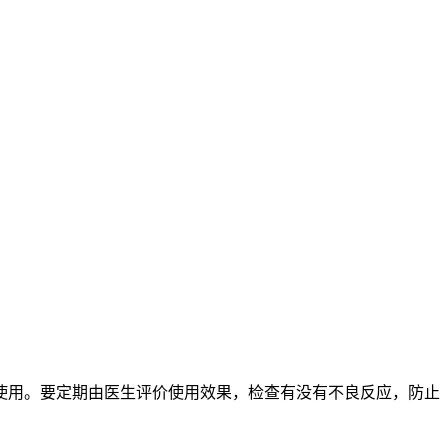
使用。要定期由医生评价使用效果，检查有没有不良反应，防止