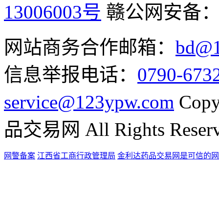
13006003号
赣公网安备
网站商务合作邮箱：
bd@1
信息举报电话：
0790-673
service@123ypw.com
Copy
品交易网 All Rights Reser
网警备案
江西省工商行政管理局
金利达药品交易网是可信的网