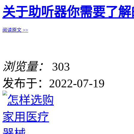
关于助听器你需要了解
阅读原文 >>
浏览量：
303
发布于：2022-07-19