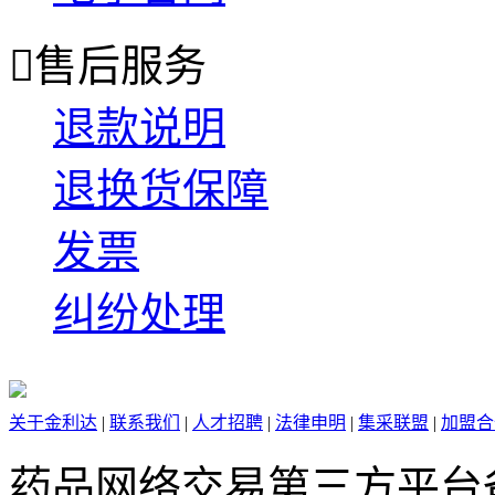

售后服务
退款说明
退换货保障
发票
纠纷处理
关于金利达
|
联系我们
|
人才招聘
|
法律申明
|
集采联盟
|
加盟合
药品网络交易第三方平台