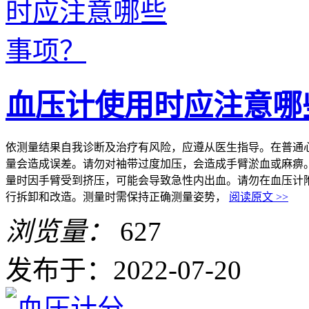
血压计使用时应注意哪
依测量结果自我诊断及治疗有风险，应遵从医生指导。在普通
量会造成误差。请勿对袖带过度加压，会造成手臂淤血或麻痹
量时因手臂受到挤压，可能会导致急性内出血。请勿在血压计
行拆卸和改造。测量时需保持正确测量姿势，
阅读原文 >>
浏览量：
627
发布于：2022-07-20