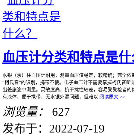
血压计分类和特点是什
水银（汞）柱血压计耐用，测量血压值稳定，较精确；完全依
“柯氏音”的识别，携带不便。电子血压计不需要掌握柯氏音听
出差旅途中测量。灵敏度高，抗干扰性较差，容易受受检者的
有液体、便于携带，无水银外漏问题，但难以
阅读原文 >>
浏览量：
627
发布于：2022-07-19