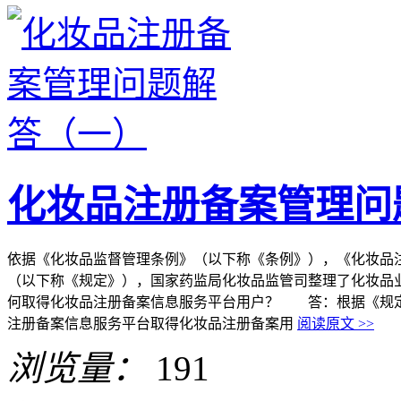
化妆品注册备案管理问
依据《化妆品监督管理条例》（以下称《条例》），《化妆品
（以下称《规定》），国家药监局化妆品监管司整理了化妆品
何取得化妆品注册备案信息服务平台用户？ 答：根据《规定
注册备案信息服务平台取得化妆品注册备案用
阅读原文 >>
浏览量：
191