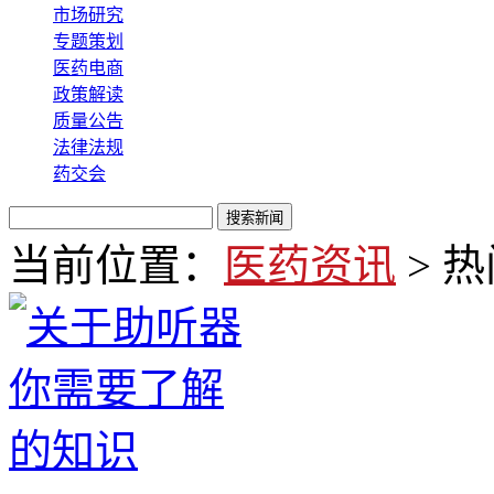
市场研究
专题策划
医药电商
政策解读
质量公告
法律法规
药交会
当前位置：
医药资讯
> 