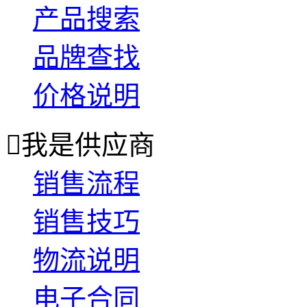
产品搜索
品牌查找
价格说明

我是供应商
销售流程
销售技巧
物流说明
电子合同