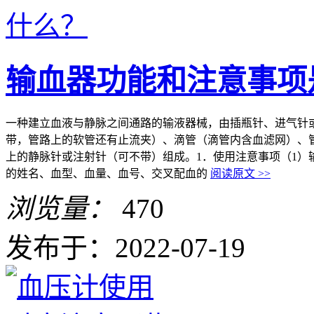
输血器功能和注意事项
一种建立血液与静脉之间通路的输液器械，由插瓶针、进气针
带，管路上的软管还有止流夹）、滴管（滴管内含血滤网）、管
上的静脉针或注射针（可不带）组成。1．使用注意事项（1
的姓名、血型、血量、血号、交叉配血的
阅读原文 >>
浏览量：
470
发布于：2022-07-19