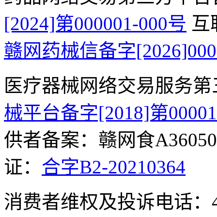
[2024]第000001-000号
互
赣网药械信备字[2026]000
医疗器械网络交易服务第
械平台备字[2018]第0000
供者备案：赣网食A360500
证：
合字B2-20210364
消费者维权及投诉电话：400-