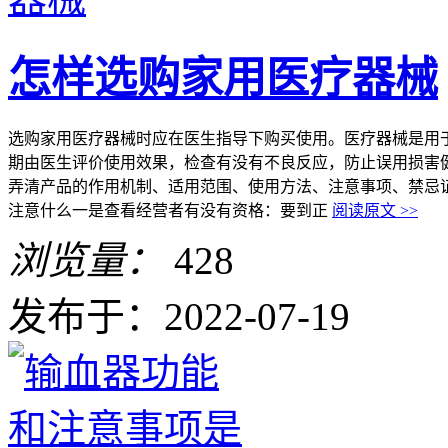
怎样选购家用医疗器械
选购家用医疗器械时应在医生指导下购买使用。医疗器械是用
期由医生评价使用效果，检查有没有不良反应，防止误用损害
弄清产品的作用机制、适用范围、使用方法、注意事项、禁忌
注意什么一是查看经营者有没有资格：要到正
阅读原文 >>
浏览量：
428
发布于：2022-07-19