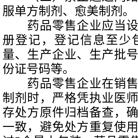
服单方制剂、愈美制剂。
药品零售企业应当设置
册登记，登记信息至少
量、生产企业、生产批
份证号码等。
药品零售企业在销售普
制剂时，严格凭执业医
存处方原件归档备查，
一致，避免处方重复使