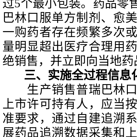
过5个最小包装。药品零
巴林口服单方制剂、愈
一购药者存在频繁多次
量明显超出医疗合理用
绝销售，并立即向当地药
三、实施全过程信息
生产销售普瑞巴林口服
上市许可持有人，应当
准要求，通过自建追溯
展药品追溯数据采集和