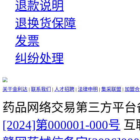
退款说明
退换货保障
发票
纠纷处理
关于金利达
|
联系我们
|
人才招聘
|
法律申明
|
集采联盟
|
加盟合
药品网络交易第三方平台
[2024]第000001-000号
互