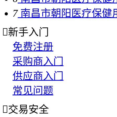
7
南昌市朝阳医疗保健用

新手入门
免费注册
采购商入门
供应商入门
常见问题

交易安全