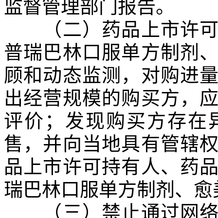
监督管理部门报告。
（二）药品上市许可持
普瑞巴林口服单方制剂
顾和动态监测，对购进
出经营规模的购买方，
评价；发现购买方存在
售，并向当地具有管辖
品上市许可持有人、药
瑞巴林口服单方制剂、愈
（三）禁止通过网络零