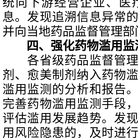
统向下游经营企业、医
息。发现追溯信息异常
并向当地药品监督管理部
四、强化药物滥用监
各省级药品监督管理部
剂、愈美制剂纳入药物
滥用监测的分析和报告
完善药物滥用监测手段
评估滥用发展趋势。发
用风险隐患的，及时进