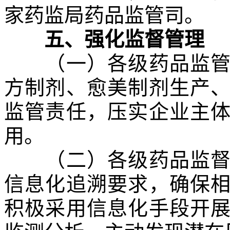
家药监局药品监管司。
五、强化监督管理
（一）各级药品监管部
方制剂、愈美制剂生产
监管责任，压实企业主
用。
（二）各级药品监督管
信息化追溯要求，确保
积极采用信息化手段开