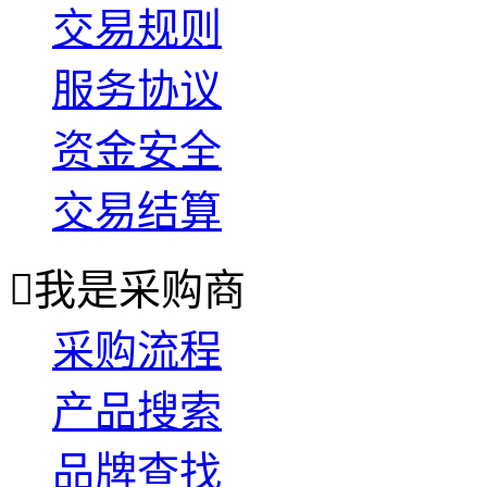
交易规则
服务协议
资金安全
交易结算

我是采购商
采购流程
产品搜索
品牌查找