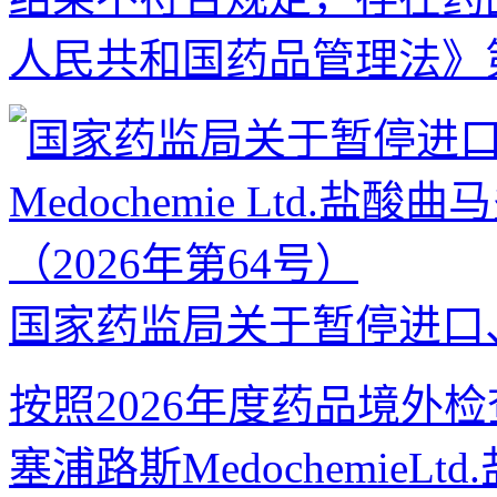
人民共和国药品管理法》第
国家药监局关于暂停进口、
按照2026年度药品境外
塞浦路斯Medochemie