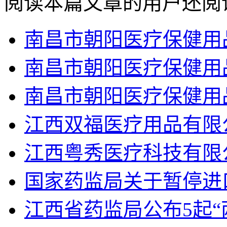
阅读本篇文章的用户还阅
南昌市朝阳医疗保健用
南昌市朝阳医疗保健用
南昌市朝阳医疗保健用
江西双福医疗用品有限
江西粤秀医疗科技有限
国家药监局关于暂停进
江西省药监局公布5起“