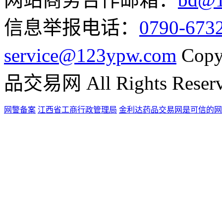
信息举报电话：
0790-673
service@123ypw.com
Copy
品交易网 All Rights Reser
网警备案
江西省工商行政管理局
金利达药品交易网是可信的网