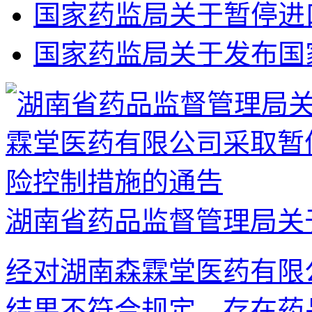
国家药监局关于暂停进
国家药监局关于发布国
湖南省药品监督管理局关于
经对湖南森霖堂医药有限
结果不符合规定，存在药