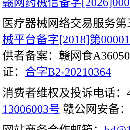
赣网药械信备字[2026]000
医疗器械网络交易服务第
械平台备字[2018]第0000
供者备案：赣网食A360500
证：
合字B2-20210364
消费者维权及投诉电话：400-
13006003号
赣公网安备
网站商务合作邮箱：
bd@1