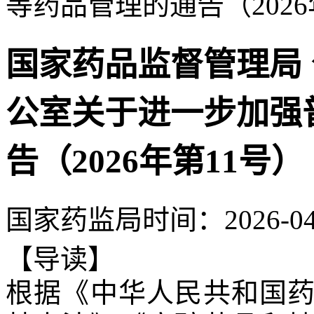
等药品管理的通告（2026
国家药品监督管理局 
公室关于进一步加强
告（2026年第11号）
国家药监局
时间：
2026-04
【导读】
根据《中华人民共和国