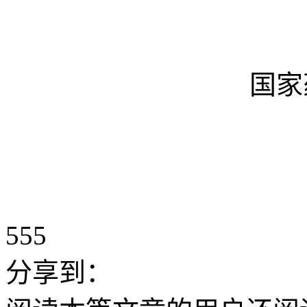
国家
555
分享到：