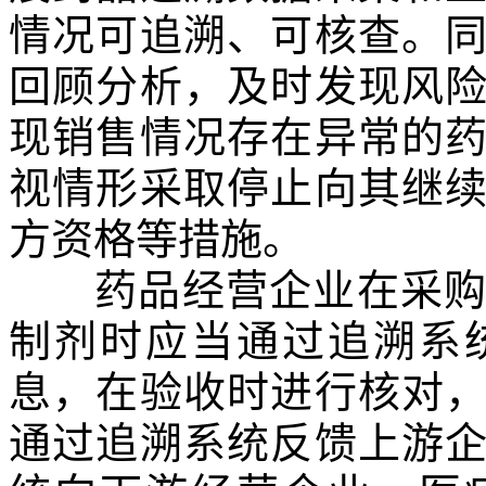
情况可追溯、可核查。
回顾分析，及时发现风
现销售情况存在异常的
视情形采取停止向其继
方资格等措施。
药品经营企业在采购普
制剂时应当通过追溯系
息，在验收时进行核对
通过追溯系统反馈上游