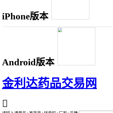
iPhone版本
Android版本
金利达药品交易网
