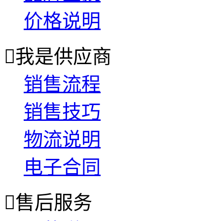
价格说明

我是供应商
销售流程
销售技巧
物流说明
电子合同

售后服务