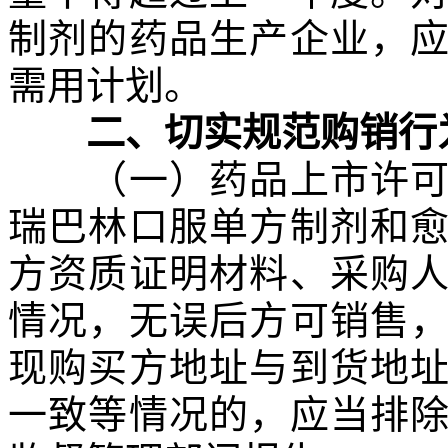
制剂的药品生产企业，
需用计划。
二、切实规范购销行
（一）药品上市许可持
瑞巴林口服单方制剂和
方资质证明材料、采购
情况，无误后方可销售
现购买方地址与到货地
一致等情况的，应当排