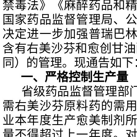
禁毒法》《麻醉药品和
国家药品监督管理局、
决定进一步加强普瑞巴
含有右美沙芬和愈创甘油
同）的管理。现通告如下
一、严格控制生产量
省级药品监督管理部门
需右美沙芬原料药的需
业本年度生产愈美制剂
量不得超过上一年度。