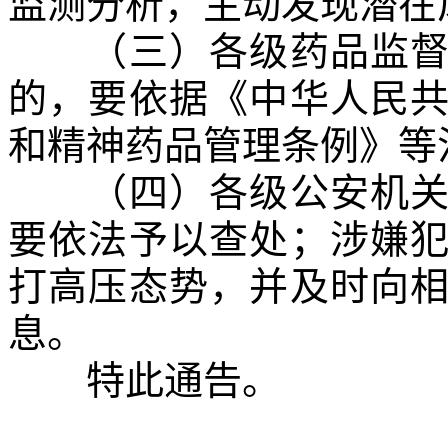
监测分析，主动发现潜
（三）各级药品监督管
的，要依据《中华人民
和精神药品管理条例》等
（四）各级公安机关对
要依法予以查处；涉嫌
打高压态势，并及时向
息。
特此通告。