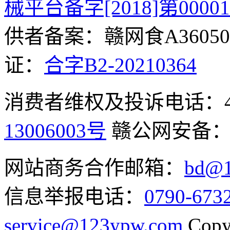
械平台备字[2018]第0000
供者备案：赣网食A360500
证：
合字B2-20210364
消费者维权及投诉电话：400-
13006003号
赣公网安备
网站商务合作邮箱：
bd@1
信息举报电话：
0790-673
service@123ypw.com
Copy