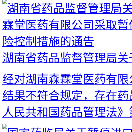
湖南省药品监督管理局关于
经对湖南森霖堂医药有限
结果不符合规定，存在药
人民共和国药品管理法》第