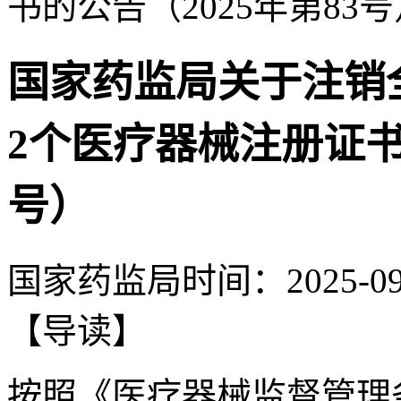
书的公告（2025年第83号
国家药监局关于注销
2个医疗器械注册证书的
号）
国家药监局
时间：
2025-09
【导读】
按照《医疗器械监督管理