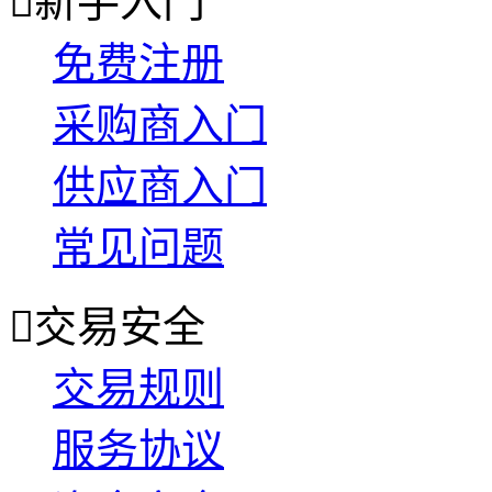

新手入门
免费注册
采购商入门
供应商入门
常见问题

交易安全
交易规则
服务协议