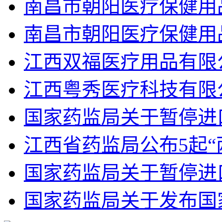
南昌市朝阳医疗保健用
南昌市朝阳医疗保健用
江西双福医疗用品有限
江西粤秀医疗科技有限
国家药监局关于暂停进
江西省药监局公布5起“
国家药监局关于暂停进
国家药监局关于发布国