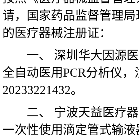
请，国家药品监督管理局
的医疗器械注册证：
一、 深圳华大因源医
全自动医用PCR分析仪
20233221432。
二、 宁波天益医疗器
一次性使用滴定管式输液