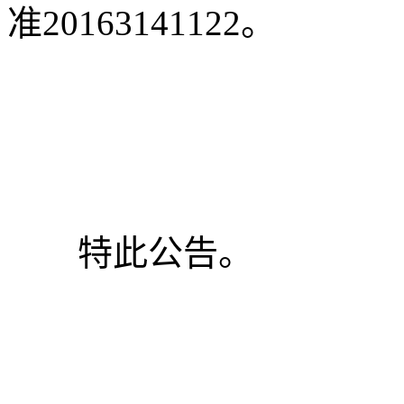
准20163141122。
特此公告。