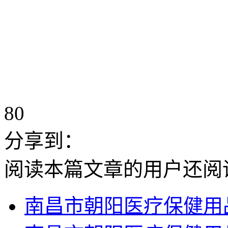
80
分享到：
阅读本篇文章的用户还阅
南昌市朝阳医疗保健用