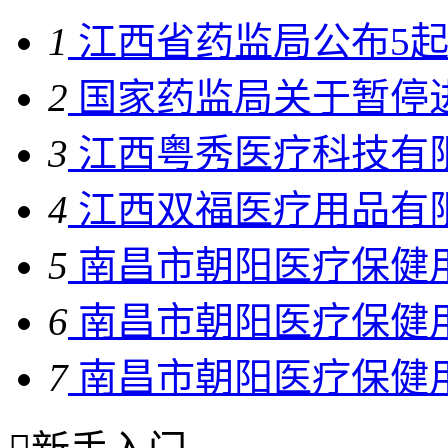
1
江西省药监局公布5起“
2
国家药监局关于暂停进
3
江西粤秀医疗科技有限
4
江西双福医疗用品有限
5
南昌市朝阳医疗保健用
6
南昌市朝阳医疗保健用
7
南昌市朝阳医疗保健用