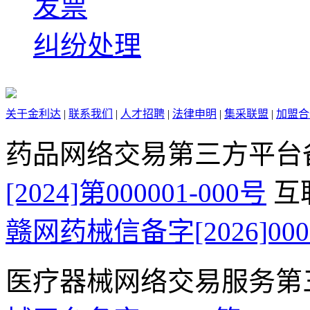
发票
纠纷处理
关于金利达
|
联系我们
|
人才招聘
|
法律申明
|
集采联盟
|
加盟合
药品网络交易第三方平台
[2024]第000001-000号
互
赣网药械信备字[2026]000
医疗器械网络交易服务第