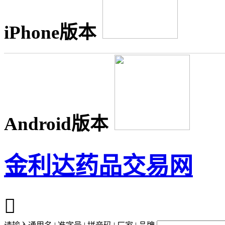
iPhone版本
Android版本
金利达药品交易网
