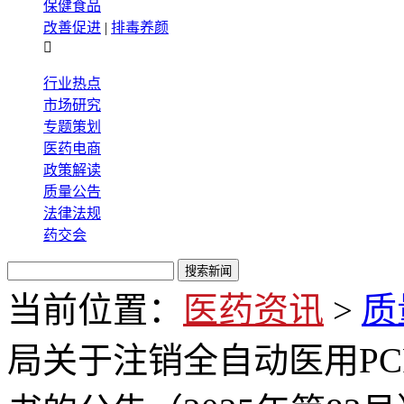
保健食品
改善促进
|
排毒养颜

行业热点
市场研究
专题策划
医药电商
政策解读
质量公告
法律法规
药交会
当前位置：
医药资讯
>
质
局关于注销全自动医用PC