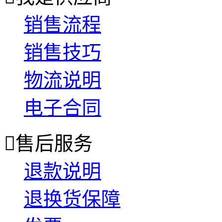
销售流程
销售技巧
物流说明
电子合同

售后服务
退款说明
退换货保障