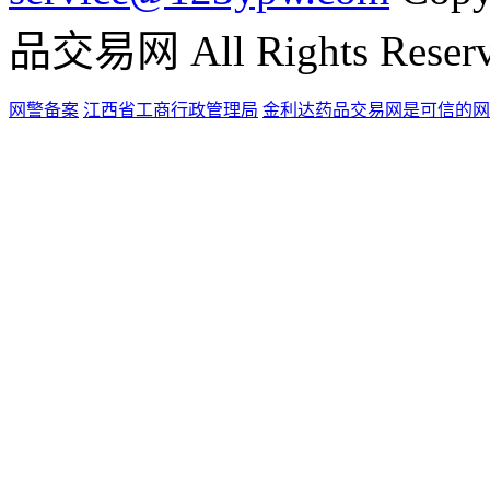
品交易网 All Rights Reser
网警备案
江西省工商行政管理局
金利达药品交易网是可信的网