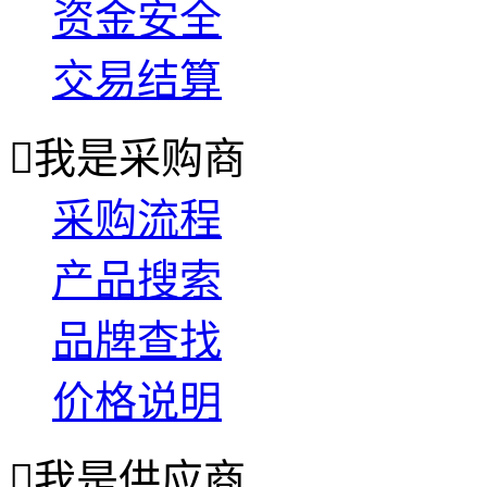
资金安全
交易结算

我是采购商
采购流程
产品搜索
品牌查找
价格说明

我是供应商