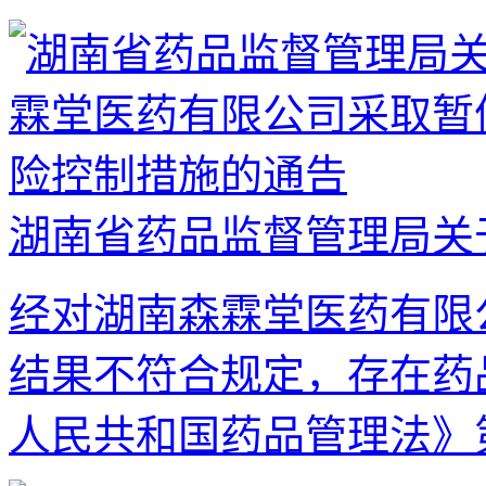
湖南省药品监督管理局关于
经对湖南森霖堂医药有限
结果不符合规定，存在药
人民共和国药品管理法》第