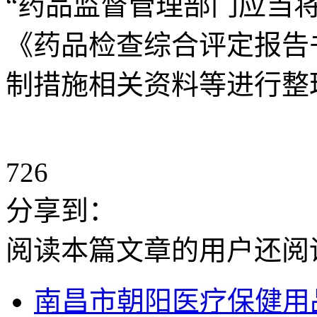
“药品监督管理部门应当
《药品检查综合评定报告
制措施相关资料等进行整
726
分享到：
阅读本篇文章的用户还阅
南昌市朝阳医疗保健用