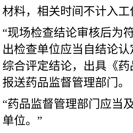
材料，相关时间不计入工
“现场检查结论审核后为
出检查单位应当自结论认
综合评定结论，出具《药
报送药品监督管理部门。
“药品监督管理部门应当
单位。”