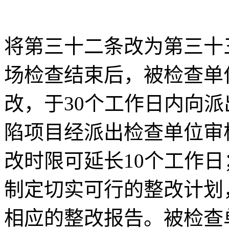
将第三十二条改为第三十
场检查结束后，被检查单
改，于30个工作日内向
陷项目经派出检查单位审
改时限可延长10个工作
制定切实可行的整改计划
相应的整改报告。被检查