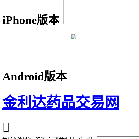
iPhone版本
Android版本
金利达药品交易网
