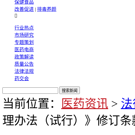
保健食品
改善促进
|
排毒养颜

行业热点
市场研究
专题策划
医药电商
政策解读
质量公告
法律法规
药交会
当前位置：
医药资讯
>
法
理办法（试行）》修订条