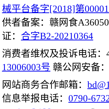
械平台备字[2018]第0000
供者备案：赣网食A360500
证：
合字B2-20210364
消费者维权及投诉电话：400-
13006003号
赣公网安备
网站商务合作邮箱：
bd@1
信息举报电话：
0790-673