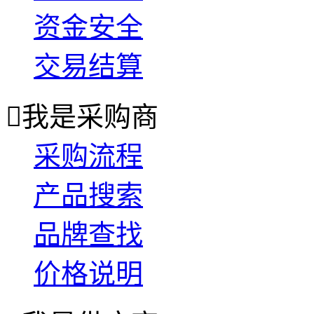
资金安全
交易结算

我是采购商
采购流程
产品搜索
品牌查找
价格说明