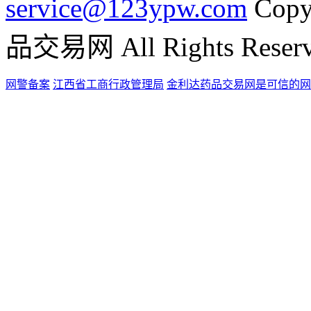
service@123ypw.com
Copy
品交易网 All Rights Reser
网警备案
江西省工商行政管理局
金利达药品交易网是可信的网