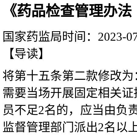
《药品检查管理办法
国家药监局
时间：
2023-07
【导读】
将第十五条第二款修改为
需要当场开展固定相关证
员不足2名的，应当由负
监督管理部门派出2名以