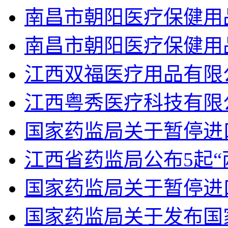
南昌市朝阳医疗保健用
南昌市朝阳医疗保健用
江西双福医疗用品有限
江西粤秀医疗科技有限
国家药监局关于暂停进
江西省药监局公布5起“
国家药监局关于暂停进
国家药监局关于发布国