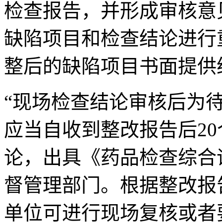
检查报告，并形成审核意
缺陷项目和检查结论进行
整后的缺陷项目书面提供
“现场检查结论审核后为
应当自收到整改报告后2
论，出具《药品检查综合
督管理部门。根据整改报
单位可进行现场复核或者