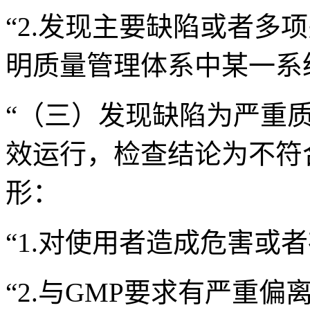
“2.发现主要缺陷或者多
明质量管理体系中某一系
“（三）发现缺陷为严重
效运行，检查结论为不符
形：
“1.对使用者造成危害或
“2.与GMP要求有严重