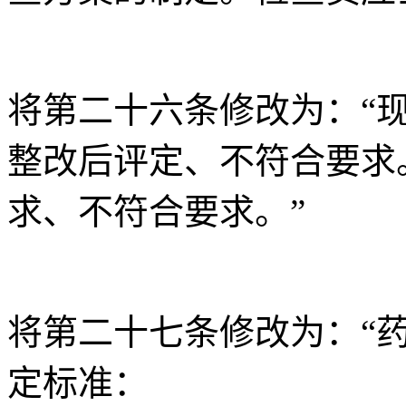
将第二十六条修改为：“
整改后评定、不符合要求
求、不符合要求。”
将第二十七条修改为：“
定标准：