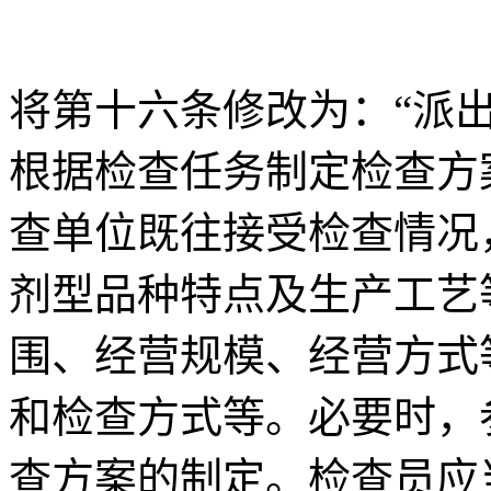
将第十六条修改为：“派
根据检查任务制定检查方
查单位既往接受检查情况
剂型品种特点及生产工艺
围、经营规模、经营方式
和检查方式等。必要时，
查方案的制定。检查员应