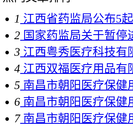
1
江西省药监局公布5起“
2
国家药监局关于暂停进
3
江西粤秀医疗科技有限
4
江西双福医疗用品有限
5
南昌市朝阳医疗保健用
6
南昌市朝阳医疗保健用
7
南昌市朝阳医疗保健用