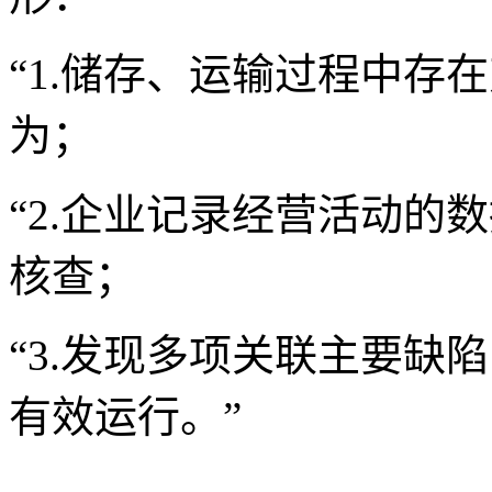
“1.储存、运输过程中存
为；
“2.企业记录经营活动的
核查；
“3.发现多项关联主要缺
有效运行。”