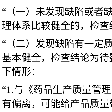
“（一）未发现缺陷或者
理体系比较健全的，检查
“（二）发现缺陷有一定
基本健全，检查结论为待
下情形：
“1.与《药品生产质量管
有偏离，可能给产品质量