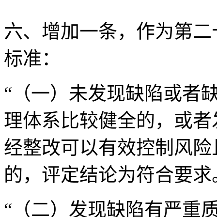
六、增加一条，作为第二
标准：
“（一）未发现缺陷或者
理体系比较健全的，或者
经整改可以有效控制风险
的，评定结论为符合要求
“（二）发现缺陷有严重