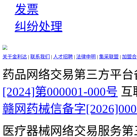
发票
纠纷处理
关于金利达
|
联系我们
|
人才招聘
|
法律申明
|
集采联盟
|
加盟合
药品网络交易第三方平台
[2024]第000001-000号
互
赣网药械信备字[2026]000
医疗器械网络交易服务第