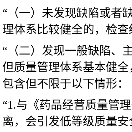
“（一）未发现缺陷或者
理体系比较健全的，检查
“（二）发现一般缺陷、
但质量管理体系基本健全
包含但不限于以下情形：
“1.与《药品经营质量管
离，会引发低等级质量安