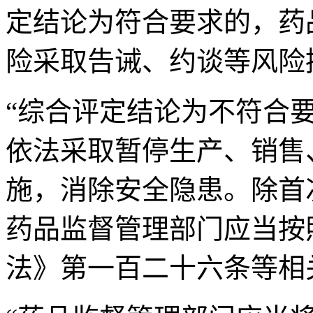
定结论为符合要求的，药
险采取告诫、约谈等风险
“综合评定结论为不符合
依法采取暂停生产、销售
施，消除安全隐患。除首
药品监督管理部门应当按
法》第一百二十六条等相