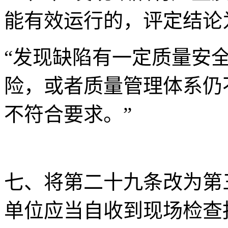
能有效运行的，评定结论
“发现缺陷有一定质量安
险，或者质量管理体系仍
不符合要求。”
七、将第二十九条改为第
单位应当自收到现场检查