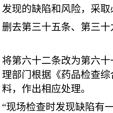
发现的缺陷和风险，采取
删去第三十五条、第三十
将第六十二条改为第六十
理部门根据《药品检查综
料，作出相应处理。
“现场检查时发现缺陷有