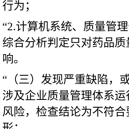
行为；
“2.计算机系统、质量管
综合分析判定只对药品质
响。
“（三）发现严重缺陷，
涉及企业质量管理体系运
风险，检查结论为不符合
形：