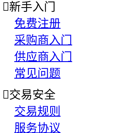

新手入门
免费注册
采购商入门
供应商入门
常见问题

交易安全
交易规则
服务协议