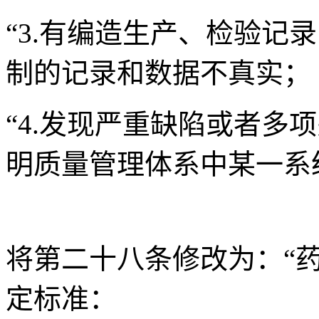
“3.有编造生产、检验记
制的记录和数据不真实；
“4.发现严重缺陷或者多
明质量管理体系中某一系
将第二十八条修改为：“
定标准：